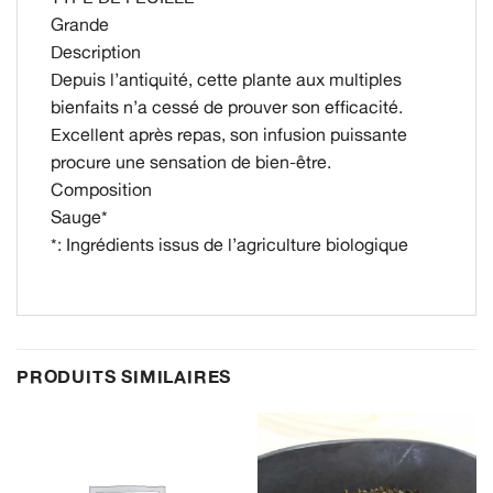
Grande
Description
Depuis l’antiquité, cette plante aux multiples
bienfaits n’a cessé de prouver son efficacité.
Excellent après repas, son infusion puissante
procure une sensation de bien-être.
Composition
Sauge*
*: Ingrédients issus de l’agriculture biologique
PRODUITS SIMILAIRES