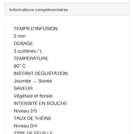
Informations complémentaires
TEMPS D’INFUSION
5 min
DOSAGE
3 cuillères / L
TEMPÉRATURE
80° C
INSTANT DÉGUSTATION
Journée → Soirée
SAVEUR
Végétale et florale
INTENSITÉ EN BOUCHE
Niveau 2/5
TAUX DE THÉINE
Niveau 0/4
TYPE DE FEUILLE