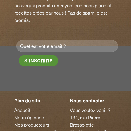
nouveaux produits en rayon, des bons plans et
recettes créés par nous ! Pas de spam, c'est
promis.
Plan du site
Nous contacter
Accueil
Vous voulez venir ?
Notre épicerie
134, rue Pierre
Nos producteurs
Brossolette