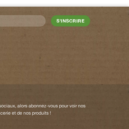
 sociaux, alors abonnez-vous pour voir nos
cerie et de nos produits !