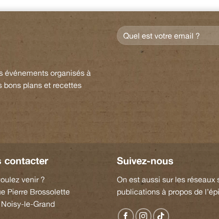
es événements organisés à
s bons plans et recettes
 contacter
Suivez-nous
oulez venir ?
On est aussi sur les réseaux
ue Pierre Brossolette
publications à propos de l’épi
 Noisy-le-Grand